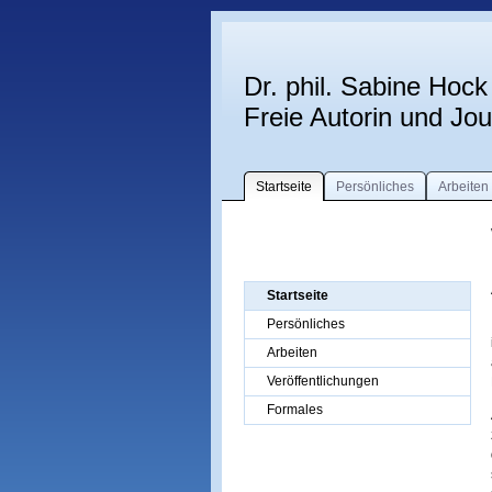
Dr. phil. Sabine Hock
Freie Autorin und Jour
Startseite
Persönliches
Arbeiten
Startseite
Persönliches
Arbeiten
Veröffentlichungen
Formales